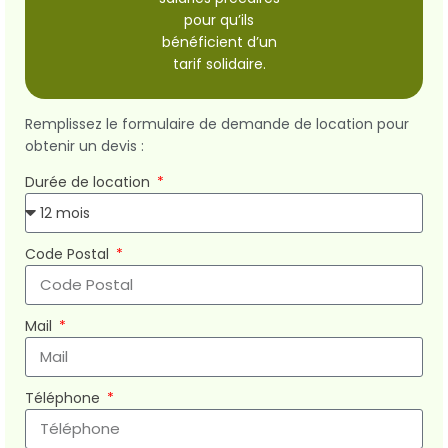
pour qu’ils
bénéficient d’un
tarif solidaire.
Remplissez le formulaire de demande de location pour
obtenir un devis :
Durée de location
Code Postal
Mail
Téléphone