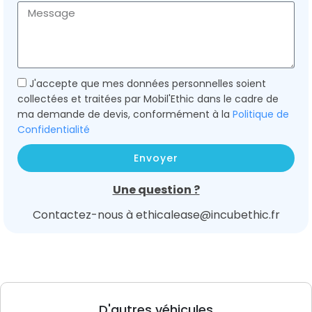
J'accepte que mes données personnelles soient
collectées et traitées par Mobil'Ethic dans le cadre de
ma demande de devis, conformément à la
Politique de
Confidentialité
Envoyer
Une question ?
Contactez-nous à ethicalease@incubethic.fr
D'autres véhicules