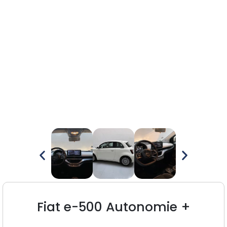
Fiat e-500 Autonomie +