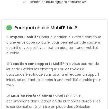
Témoin de bouclage des ceintures AV
Pourquoi choisir Mobil'Ethic ?
✨
Impact Positif :
Chaque location ou vente contribue
à une enveloppe solidaire, vous permettant de soutenir
des initiatives positives tout en adoptant une mobilité
durable.
🫶
Location sans apport :
Mobil’Ethic vous permet de
louer des véhicules électriques ou des vélos à
assistance électrique sans avoir à effectuer un apport
initial, ce qui facilite l’accès à une mobilité durable pour
tous.
🤝
Soutien Professionnel :
Mobil’Ethic vous
accompagne dans l’adoption de la mobilité durable, de
la sensibilisation à la mise en place des véhicules.