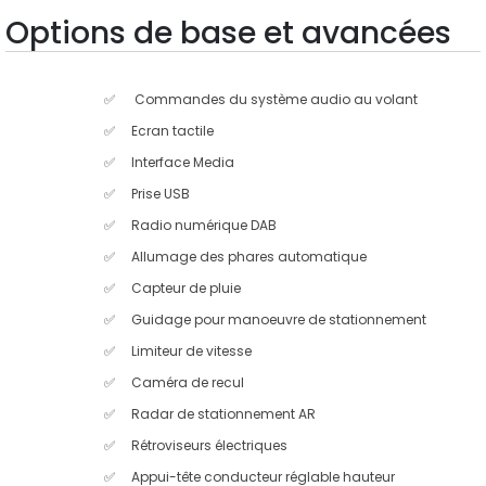
Options de base et avancées
Commandes du système audio au volant
Ecran tactile
Interface Media
Prise USB
Radio numérique DAB
Allumage des phares automatique
Capteur de pluie
Guidage pour manoeuvre de stationnement
Limiteur de vitesse
Caméra de recul
Radar de stationnement AR
Rétroviseurs électriques
Appui-tête conducteur réglable hauteur