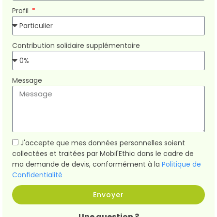
Profil
Contribution solidaire supplémentaire
Message
J'accepte que mes données personnelles soient
collectées et traitées par Mobil'Ethic dans le cadre de
ma demande de devis, conformément à la
Politique de
Confidentialité
Envoyer
Une question ?