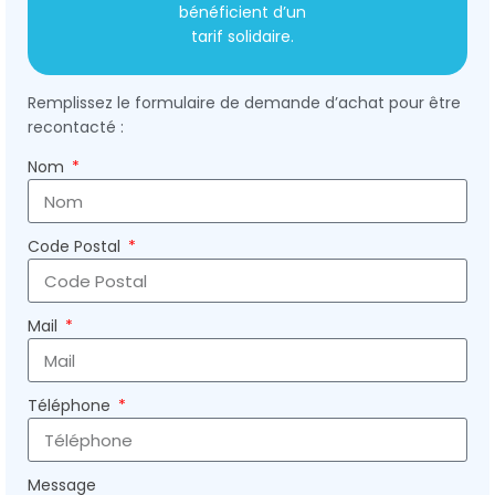
bénéficient d’un
tarif solidaire.
Remplissez le formulaire de demande d’achat pour être
recontacté :
Nom
Code Postal
Mail
Téléphone
Message