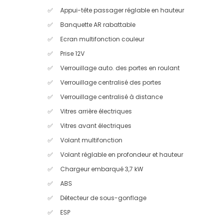
Appui-tête passager réglable en hauteur
Banquette AR rabattable
Ecran multifonction couleur
Prise 12V
Verrouillage auto. des portes en roulant
Verrouillage centralisé des portes
Verrouillage centralisé à distance
Vitres arrière électriques
Vitres avant électriques
Volant multifonction
Volant réglable en profondeur et hauteur
Chargeur embarqué 3,7 kW
ABS
Détecteur de sous-gonflage
ESP